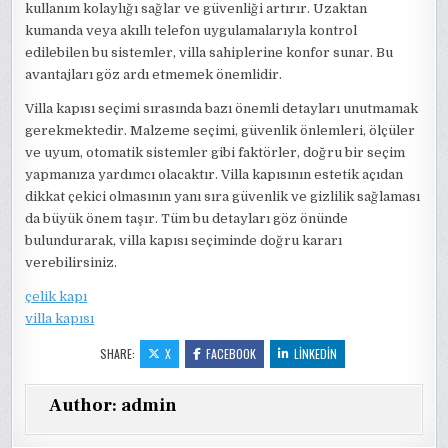
kullanım kolaylığı sağlar ve güvenliği artırır. Uzaktan
kumanda veya akıllı telefon uygulamalarıyla kontrol
edilebilen bu sistemler, villa sahiplerine konfor sunar. Bu
avantajları göz ardı etmemek önemlidir.
Villa kapısı seçimi sırasında bazı önemli detayları unutmamak
gerekmektedir. Malzeme seçimi, güvenlik önlemleri, ölçüler
ve uyum, otomatik sistemler gibi faktörler, doğru bir seçim
yapmanıza yardımcı olacaktır. Villa kapısının estetik açıdan
dikkat çekici olmasının yanı sıra güvenlik ve gizlilik sağlaması
da büyük önem taşır. Tüm bu detayları göz önünde
bulundurarak, villa kapısı seçiminde doğru kararı
verebilirsiniz.
çelik kapı
villa kapısı
SHARE:
X
FACEBOOK
LINKEDIN
Author:
admin