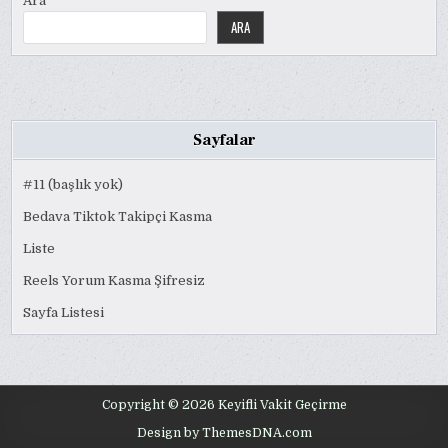
Ara
ARA
Sayfalar
#11 (başlık yok)
Bedava Tiktok Takipçi Kasma
Liste
Reels Yorum Kasma Şifresiz
Sayfa Listesi
Copyright © 2026 Keyifli Vakit Geçirme
Design by ThemesDNA.com