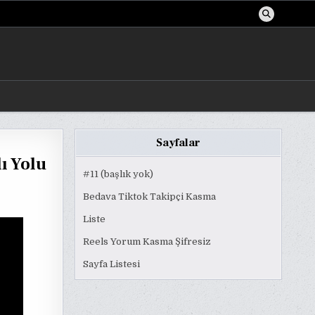
Sayfalar
ı Yolu
#11 (başlık yok)
Bedava Tiktok Takipçi Kasma
Liste
Reels Yorum Kasma Şifresiz
Sayfa Listesi