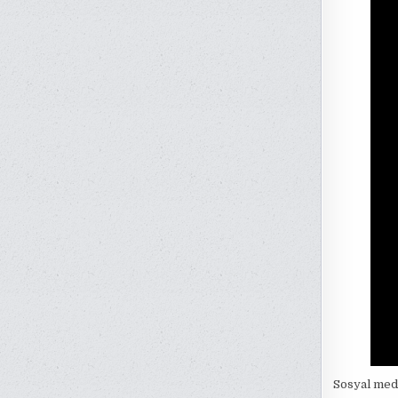
Sosyal medy