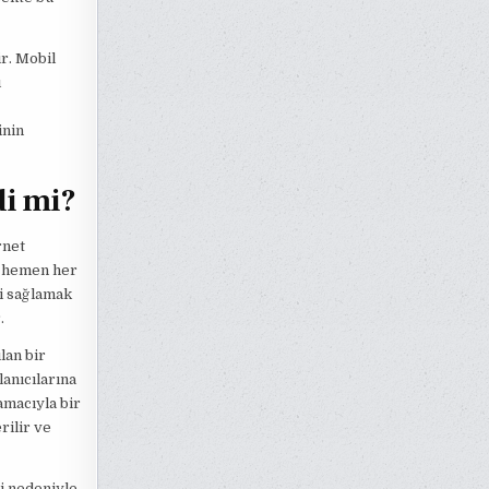
ir. Mobil
ı
inin
di mi?
rnet
r hemen her
zi sağlamak
.
lan bir
anıcılarına
amacıyla bir
rilir ve
ği nedeniyle