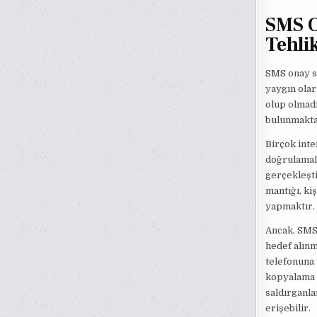
SMS O
Tehli
SMS onay si
yaygın olar
olup olmad
bulunmakta
Birçok inte
doğrulamal
gerçekleşti
mantığı, ki
yapmaktır.
Ancak, SMS 
hedef alınm
telefonuna 
kopyalama 
saldırganla
erişebilir.