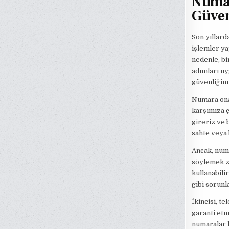
Numar
Güven
Son yıllard
işlemler ya
nedenle, bi
adımları uy
güvenliğimi
Numara ona
karşımıza ç
gireriz ve 
sahte veya 
Ancak, numa
söylemek zo
kullanabili
gibi sorunla
İkincisi, t
garanti etm
numaralar k