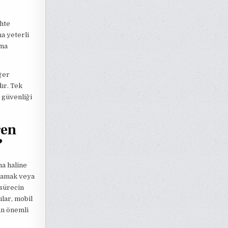
hte
na yeterli
uma
ğer
dır. Tek
 güvenliği
ren
?
ma haline
ulamak veya
 sürecin
lar, mobil
an önemli