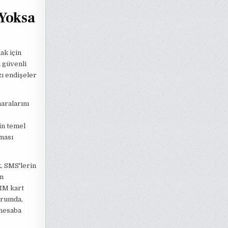
 Yoksa
ak için
n güvenli
ı endişeler
aralarını
in temel
aması
k, SMS'lerin
ın
SIM kart
urumda,
 hesaba