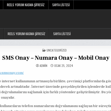
REELS YORUM KASMA ŞIFRESIZ
SAYFA LISTESI
REELS YORUM KASMA ŞIFRESIZ
SAYFA LISTESI
POSTED
UNCATEGORIZED
IN
SMS Onay – Numara Onay – Mobil Onay
ADMIN
OCAK 25, 2024
w.smsonay.com/
nternet kullanımının artmasıyla birlikte, çevrimiçi platformlarda gü
derek artmaktadır. İnternet üzerinde gerçekleştirilen işlemlerde kull
i doğrulamalarını sağlamak için farklı yöntemler geliştirilmiştir. Bu 
 onayıdır.
kullanıcıların telefon numaralarını doğrulamasını sağlayan bir süreçtir