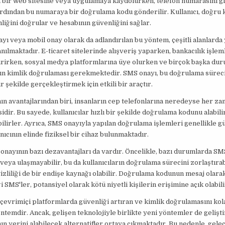
n bir web sitesine veya uygulamaya kaydolurken, telefon numarasını g
ardından bu numaraya bir doğrulama kodu gönderilir. Kullanıcı, doğru
liğini doğrular ve hesabının güvenliğini sağlar.
ı veya mobil onay olarak da adlandırılan bu yöntem, çeşitli alanlarda
anılmaktadır. E-ticaret sitelerinde alışveriş yaparken, bankacılık işlem
irirken, sosyal medya platformlarına üye olurken ve birçok başka du
rın kimlik doğrulaması gerekmektedir. SMS onayı, bu doğrulama sürecin
r şekilde gerçekleştirmek için etkili bir araçtır.
n avantajlarından biri, insanların cep telefonlarına neredeyse her z
idir. Bu sayede, kullanıcılar hızlı bir şekilde doğrulama kodunu alabili
lirler. Ayrıca, SMS onayıyla yapılan doğrulama işlemleri genellikle gü
nıcının elinde fiziksel bir cihaz bulunmaktadır.
nayının bazı dezavantajları da vardır. Öncelikle, bazı durumlarda SM
 veya ulaşmayabilir, bu da kullanıcıların doğrulama sürecini zorlaştırabi
izliliği de bir endişe kaynağı olabilir. Doğrulama kodunun mesaj olara
 SMS'ler, potansiyel olarak kötü niyetli kişilerin erişimine açık olabili
çevrimiçi platformlarda güvenliği artıran ve kimlik doğrulamasını kol
yöntemdir. Ancak, gelişen teknolojiyle birlikte yeni yöntemler de gelişt
n yerini alabilecek alternatifler ortaya çıkmaktadır. Bu nedenle, gele