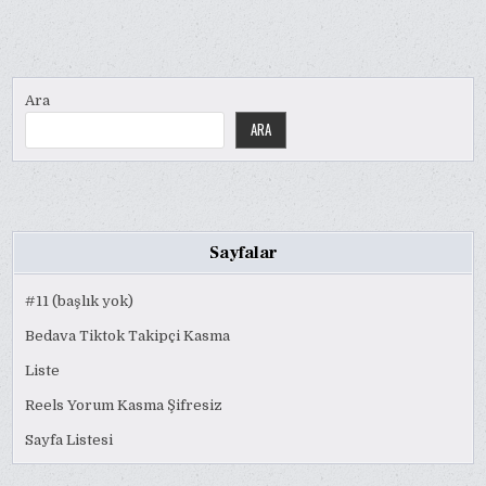
Ara
ARA
Sayfalar
#11 (başlık yok)
Bedava Tiktok Takipçi Kasma
Liste
Reels Yorum Kasma Şifresiz
Sayfa Listesi