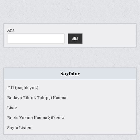
Ara
ARA
Sayfalar
#11 (başlık yok)
Bedava Tiktok Takipçi Kasma
Liste
Reels Yorum Kasma Şifresiz
Sayfa Listesi