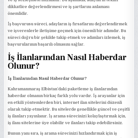
dikkatlice değerlendirmesi ve iş şartlarını anlaması
önemlidir.
İş başvurusu süreci, adayların iş fırsatlarını değerlendirmek
ve işverenlerle iletişime geçmek için önemli bir adımdır. Bu
süreci doğru bir şekilde takip etmek ve adımları izlemek, iş
başvurularının başarılı olmasını sağlar.
İş İlanlarından Nasıl Haberdar
Olunur?
İş İlanlarından Nasıl Haberdar Olunur?
Kahramanmaraş Elbistan’daki paketleme iş ilanlarından
haberdar olmanın birkaç farklı yolu vardır. İş arayanlar için
en etkili yöntemlerden biri, internet ilan sitelerini düzenli
olarak takip etmektir. Bu sitelerde genellikle güncel ve çeşitli
iş ilanları yayınlanır. İş arama sürecinizi kolaylaştırmak için,
iş ilanı sitelerine üye olabilir ve ilanları takip edebilirsiniz.
Bunun yanı sıra, iş arama sürecinizi hızlandırmak için iş