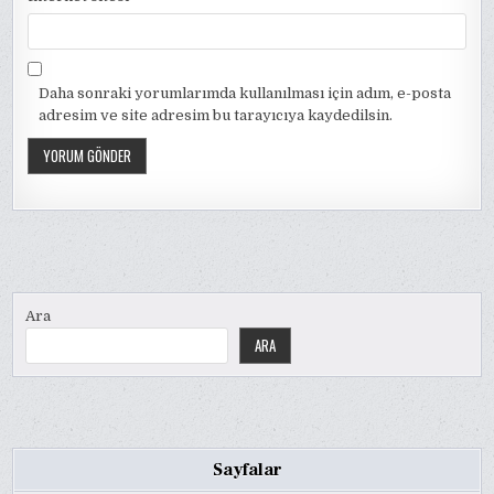
Daha sonraki yorumlarımda kullanılması için adım, e-posta
adresim ve site adresim bu tarayıcıya kaydedilsin.
Ara
ARA
Sayfalar