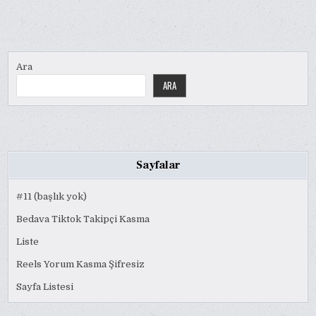
Ara
ARA
Sayfalar
#11 (başlık yok)
Bedava Tiktok Takipçi Kasma
Liste
Reels Yorum Kasma Şifresiz
Sayfa Listesi