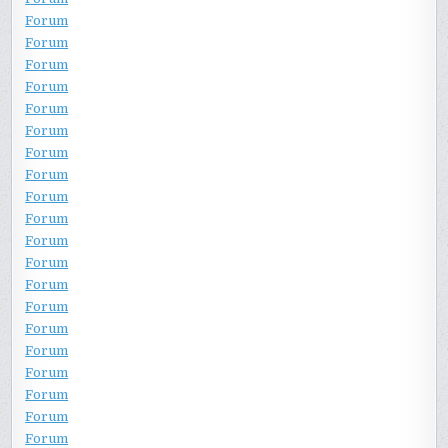
Forum
Forum
Forum
Forum
Forum
Forum
Forum
Forum
Forum
Forum
Forum
Forum
Forum
Forum
Forum
Forum
Forum
Forum
Forum
Forum