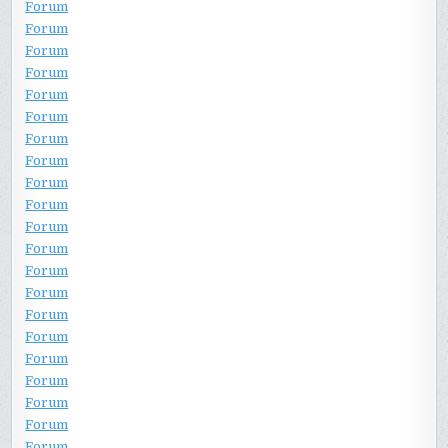
Forum
Forum
Forum
Forum
Forum
Forum
Forum
Forum
Forum
Forum
Forum
Forum
Forum
Forum
Forum
Forum
Forum
Forum
Forum
Forum
Forum