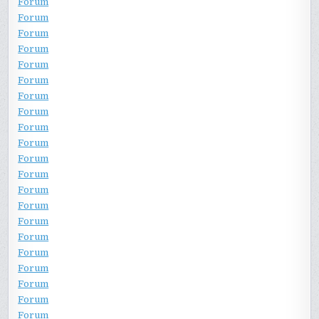
Forum
Forum
Forum
Forum
Forum
Forum
Forum
Forum
Forum
Forum
Forum
Forum
Forum
Forum
Forum
Forum
Forum
Forum
Forum
Forum
Forum