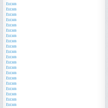
Forum
Forum
Forum
Forum
Forum
Forum
Forum
Forum
Forum
Forum
Forum
Forum
Forum
Forum
Forum
Forum
Forum
Forum
Forum
Forum