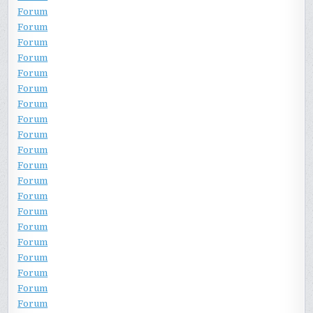
Forum
Forum
Forum
Forum
Forum
Forum
Forum
Forum
Forum
Forum
Forum
Forum
Forum
Forum
Forum
Forum
Forum
Forum
Forum
Forum