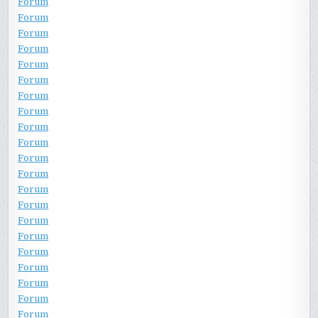
Forum
Forum
Forum
Forum
Forum
Forum
Forum
Forum
Forum
Forum
Forum
Forum
Forum
Forum
Forum
Forum
Forum
Forum
Forum
Forum
Forum