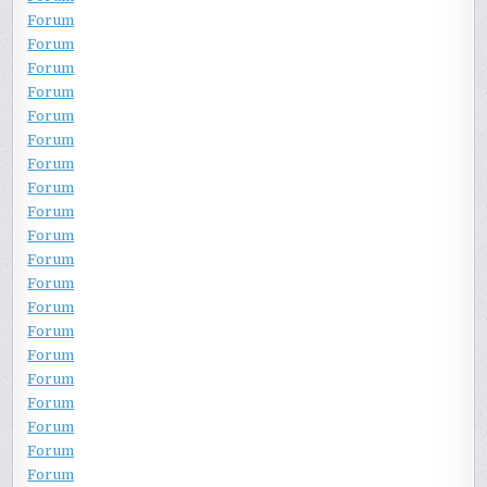
Forum
Forum
Forum
Forum
Forum
Forum
Forum
Forum
Forum
Forum
Forum
Forum
Forum
Forum
Forum
Forum
Forum
Forum
Forum
Forum