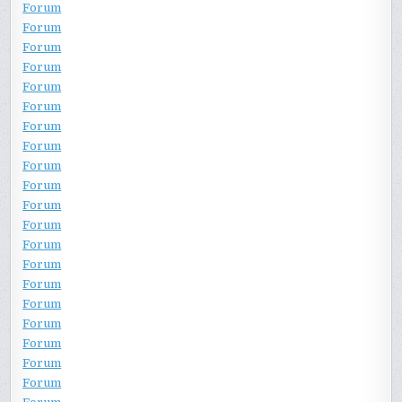
Forum
Forum
Forum
Forum
Forum
Forum
Forum
Forum
Forum
Forum
Forum
Forum
Forum
Forum
Forum
Forum
Forum
Forum
Forum
Forum