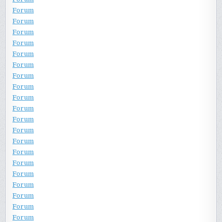
Forum
Forum
Forum
Forum
Forum
Forum
Forum
Forum
Forum
Forum
Forum
Forum
Forum
Forum
Forum
Forum
Forum
Forum
Forum
Forum