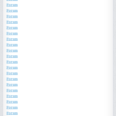
Forum
Forum
Forum
Forum
Forum
Forum
Forum
Forum
Forum
Forum
Forum
Forum
Forum
Forum
Forum
Forum
Forum
Forum
Forum
Forum