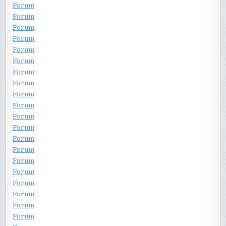
Forum
Forum
Forum
Forum
Forum
Forum
Forum
Forum
Forum
Forum
Forum
Forum
Forum
Forum
Forum
Forum
Forum
Forum
Forum
Forum