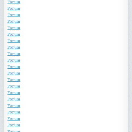
Forum
Forum
Forum
Forum
Forum
Forum
Forum
Forum
Forum
Forum
Forum
Forum
Forum
Forum
Forum
Forum
Forum
Forum
Forum
Forum
Forum