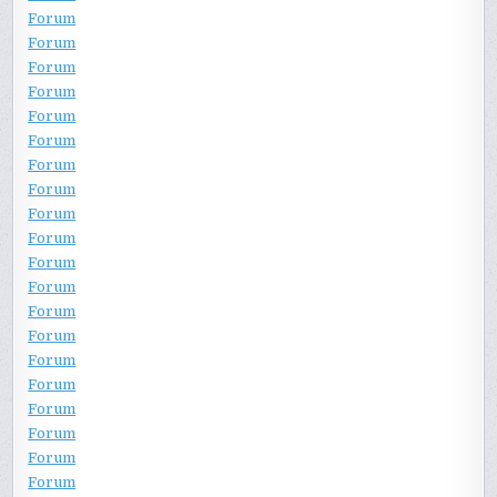
Forum
Forum
Forum
Forum
Forum
Forum
Forum
Forum
Forum
Forum
Forum
Forum
Forum
Forum
Forum
Forum
Forum
Forum
Forum
Forum