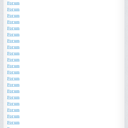
Forum
Forum
Forum
Forum
Forum
Forum
Forum
Forum
Forum
Forum
Forum
Forum
Forum
Forum
Forum
Forum
Forum
Forum
Forum
Forum