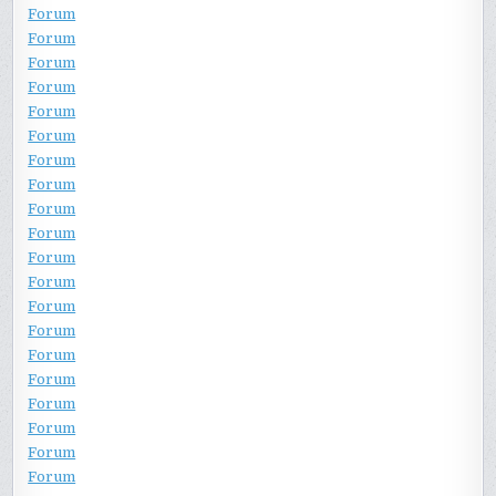
Forum
Forum
Forum
Forum
Forum
Forum
Forum
Forum
Forum
Forum
Forum
Forum
Forum
Forum
Forum
Forum
Forum
Forum
Forum
Forum