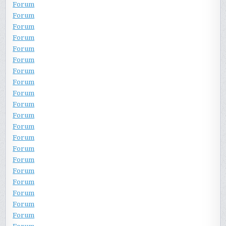
Forum
Forum
Forum
Forum
Forum
Forum
Forum
Forum
Forum
Forum
Forum
Forum
Forum
Forum
Forum
Forum
Forum
Forum
Forum
Forum