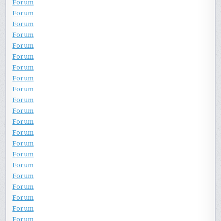
Forum
Forum
Forum
Forum
Forum
Forum
Forum
Forum
Forum
Forum
Forum
Forum
Forum
Forum
Forum
Forum
Forum
Forum
Forum
Forum
Forum