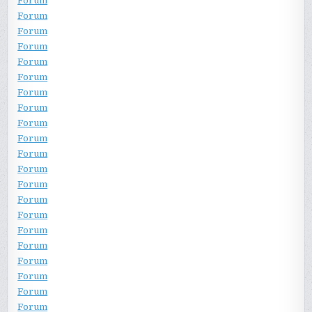
Forum
Forum
Forum
Forum
Forum
Forum
Forum
Forum
Forum
Forum
Forum
Forum
Forum
Forum
Forum
Forum
Forum
Forum
Forum
Forum
Forum