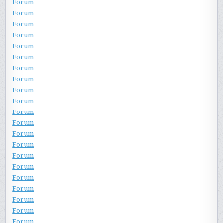
Forum
Forum
Forum
Forum
Forum
Forum
Forum
Forum
Forum
Forum
Forum
Forum
Forum
Forum
Forum
Forum
Forum
Forum
Forum
Forum
Forum