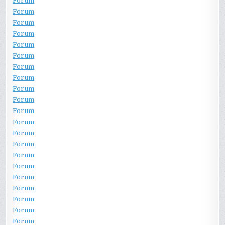
Forum
Forum
Forum
Forum
Forum
Forum
Forum
Forum
Forum
Forum
Forum
Forum
Forum
Forum
Forum
Forum
Forum
Forum
Forum
Forum
Forum