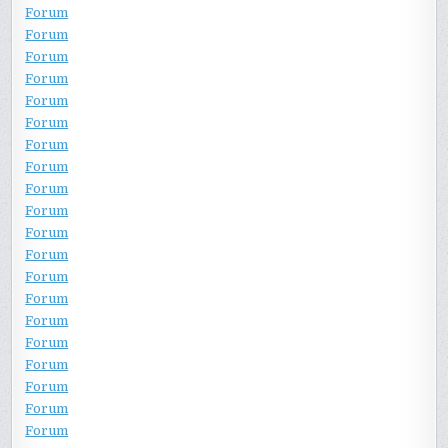
Forum
Forum
Forum
Forum
Forum
Forum
Forum
Forum
Forum
Forum
Forum
Forum
Forum
Forum
Forum
Forum
Forum
Forum
Forum
Forum