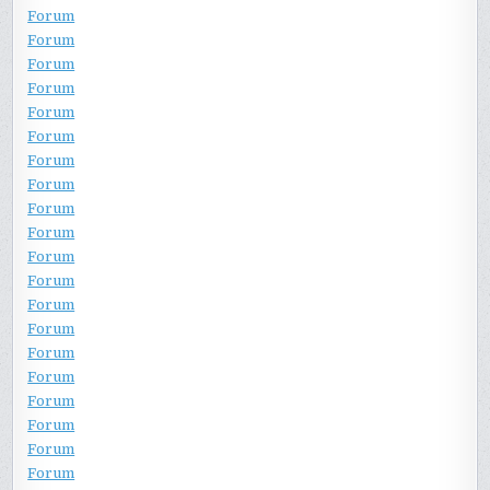
Forum
Forum
Forum
Forum
Forum
Forum
Forum
Forum
Forum
Forum
Forum
Forum
Forum
Forum
Forum
Forum
Forum
Forum
Forum
Forum