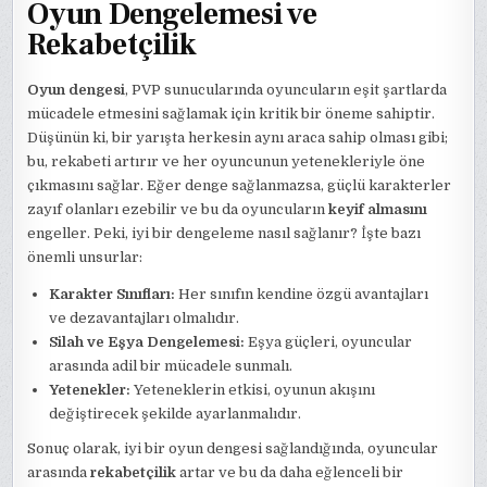
Oyun Dengelemesi ve
Rekabetçilik
Oyun dengesi
, PVP sunucularında oyuncuların eşit şartlarda
mücadele etmesini sağlamak için kritik bir öneme sahiptir.
Düşünün ki, bir yarışta herkesin aynı araca sahip olması gibi;
bu, rekabeti artırır ve her oyuncunun yetenekleriyle öne
çıkmasını sağlar. Eğer denge sağlanmazsa, güçlü karakterler
zayıf olanları ezebilir ve bu da oyuncuların
keyif almasını
engeller. Peki, iyi bir dengeleme nasıl sağlanır? İşte bazı
önemli unsurlar:
Karakter Sınıfları:
Her sınıfın kendine özgü avantajları
ve dezavantajları olmalıdır.
Silah ve Eşya Dengelemesi:
Eşya güçleri, oyuncular
arasında adil bir mücadele sunmalı.
Yetenekler:
Yeteneklerin etkisi, oyunun akışını
değiştirecek şekilde ayarlanmalıdır.
Sonuç olarak, iyi bir oyun dengesi sağlandığında, oyuncular
arasında
rekabetçilik
artar ve bu da daha eğlenceli bir