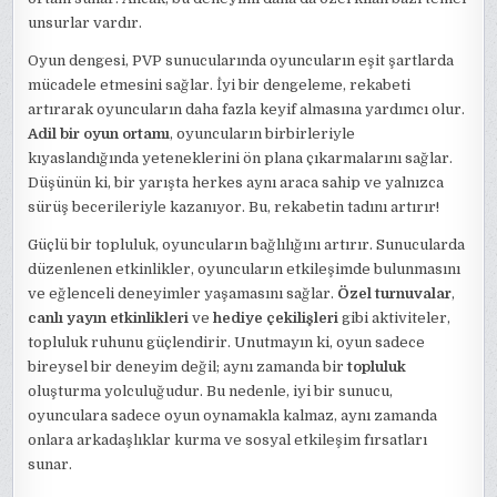
unsurlar vardır.
Oyun dengesi, PVP sunucularında oyuncuların eşit şartlarda
mücadele etmesini sağlar. İyi bir dengeleme, rekabeti
artırarak oyuncuların daha fazla keyif almasına yardımcı olur.
Adil bir oyun ortamı
, oyuncuların birbirleriyle
kıyaslandığında yeteneklerini ön plana çıkarmalarını sağlar.
Düşünün ki, bir yarışta herkes aynı araca sahip ve yalnızca
sürüş becerileriyle kazanıyor. Bu, rekabetin tadını artırır!
Güçlü bir topluluk, oyuncuların bağlılığını artırır. Sunucularda
düzenlenen etkinlikler, oyuncuların etkileşimde bulunmasını
ve eğlenceli deneyimler yaşamasını sağlar.
Özel turnuvalar
,
canlı yayın etkinlikleri
ve
hediye çekilişleri
gibi aktiviteler,
topluluk ruhunu güçlendirir. Unutmayın ki, oyun sadece
bireysel bir deneyim değil; aynı zamanda bir
topluluk
oluşturma yolculuğudur. Bu nedenle, iyi bir sunucu,
oyunculara sadece oyun oynamakla kalmaz, aynı zamanda
onlara arkadaşlıklar kurma ve sosyal etkileşim fırsatları
sunar.