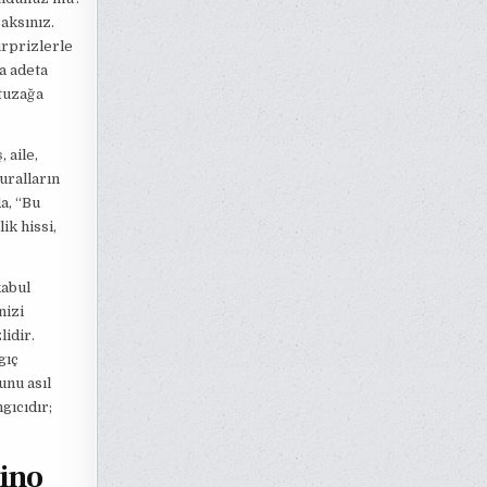
caksınız.
ürprizlerle
a adeta
 tuzağa
 aile,
kuralların
a, “Bu
ik hissi,
kabul
nizi
idir.
gıç
unu asıl
gıcıdır;
ino