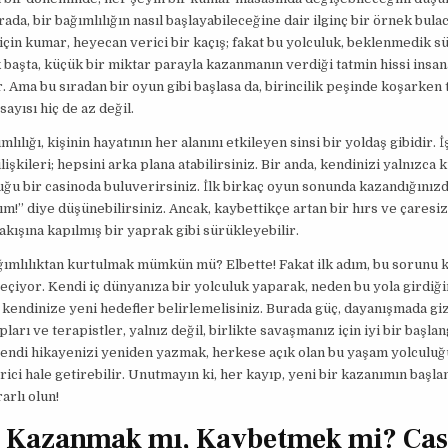
rada, bir bağımlılığın nasıl başlayabileceğine dair ilginç bir örnek bula
 için kumar, heyecan verici bir kaçış; fakat bu yolculuk, beklenmedik s
k başta, küçük bir miktar parayla kazanmanın verdiği tatmin hissi insan
r. Ama bu sıradan bir oyun gibi başlasa da, birincilik peşinde koşarken
ayısı hiç de az değil.
ılığı, kişinin hayatının her alanını etkileyen sinsi bir yoldaş gibidir. İş,
lişkileri; hepsini arka plana atabilirsiniz. Bir anda, kendinizi yalnızca 
uğu bir casinoda buluverirsiniz. İlk birkaç oyun sonunda kazandığınızd
m!” diye düşünebilirsiniz. Ancak, kaybettikçe artan bir hırs ve çaresizl
 akışına kapılmış bir yaprak gibi sürükleyebilir.
ğımlılıktan kurtulmak mümkün mü? Elbette! Fakat ilk adım, bu sorunu 
çiyor. Kendi iç dünyanıza bir yolculuk yaparak, neden bu yola girdiği
 kendinize yeni hedefler belirlemelisiniz. Burada güç, dayanışmada gizl
ları ve terapistler, yalnız değil, birlikte savaşmanız için iyi bir başlan
Kendi hikayenizi yeniden yazmak, herkese açık olan bu yaşam yolculuğ
ici hale getirebilir. Unutmayın ki, her kayıp, yeni bir kazanımın başlan
arlı olun!
 Kazanmak mı, Kaybetmek mi? Cas