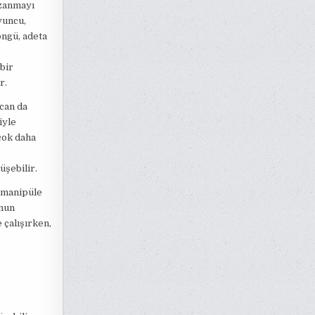
azanmayı
yuncu,
öngü, adeta
bir
r.
can da
iyle
 çok daha
üşebilir.
a manipüle
unun
 çalışırken,