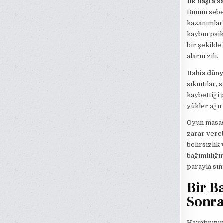
İlk başta s
Bunun sebe
kazanımlar,
kaybın psiko
bir şekilde
alarm zili.
Bahis düny
sıkıntılar,
kaybettiği 
yükler ağır
Oyun masası
zarar vereb
belirsizlik
bağımlılığ
parayla sını
Bir B
Sonra
Hayatınızı