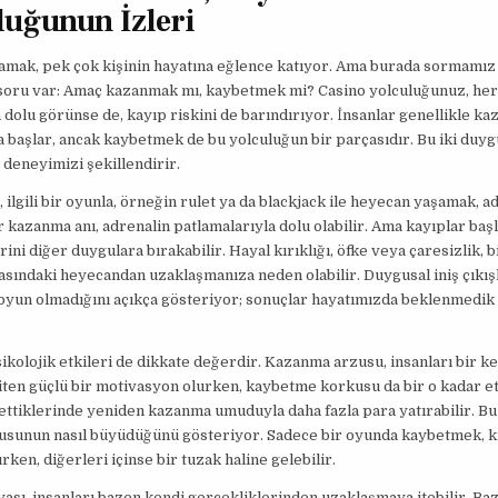
luğunun İzleri
mak, pek çok kişinin hayatına eğlence katıyor. Ama burada sormamı
 soru var: Amaç kazanmak mı, kaybetmek mi? Casino yolculuğunuz, her
 dolu görünse de, kayıp riskini de barındırıyor. İnsanlar genellikle k
 başlar, ancak kaybetmek de bu yolculuğun bir parçasıdır. Bu iki duyg
deneyimizi şekillendirir.
, ilgili bir oyunla, örneğin rulet ya da blackjack ile heyecan yaşamak, ad
r kazanma anı, adrenalin patlamalarıyla dolu olabilir. Ama kayıplar baş
ini diğer duygulara bırakabilir. Hayal kırıklığı, öfke veya çaresizlik, 
ındaki heyecandan uzaklaşmanıza neden olabilir. Duygusal iniş çıkış
oyun olmadığını açıkça gösteriyor; sonuçlar hayatımızda beklenmedik
kolojik etkileri de dikkate değerdir. Kazanma arzusu, insanları bir k
en güçlü bir motivasyon olurken, kaybetme korkusu da bir o kadar etk
ettiklerinde yeniden kazanma umuduyla daha fazla para yatırabilir. Bu
usunun nasıl büyüdüğünü gösteriyor. Sadece bir oyunda kaybetmek, ki
rken, diğerleri içinse bir tuzak haline gelebilir.
ası, insanları bazen kendi gerçekliklerinden uzaklaşmaya itebilir. Ba