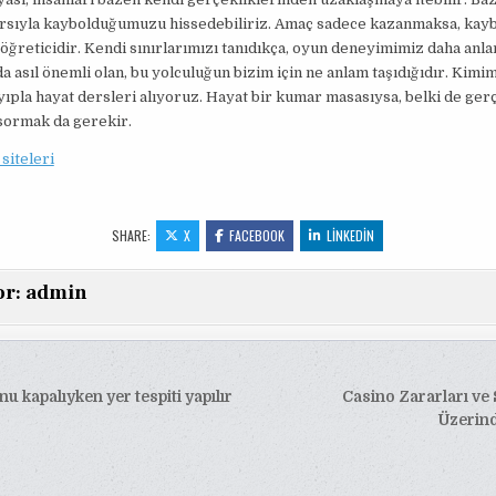
rsıyla kaybolduğumuzu hissedebiliriz. Amaç sadece kazanmaksa, kay
 öğreticidir. Kendi sınırlarımızı tanıdıkça, oyun deneyimimiz daha anla
da asıl önemli olan, bu yolculuğun bizim için ne anlam taşıdığıdır. Kimi
ıpla hayat dersleri alıyoruz. Hayat bir kumar masasıysa, belki de ge
sormak da gerekir.
siteleri
SHARE:
X
FACEBOOK
LINKEDIN
or:
admin
u kapalıyken yer tespiti yapılır
Casino Zararları ve
esi
Üzerind