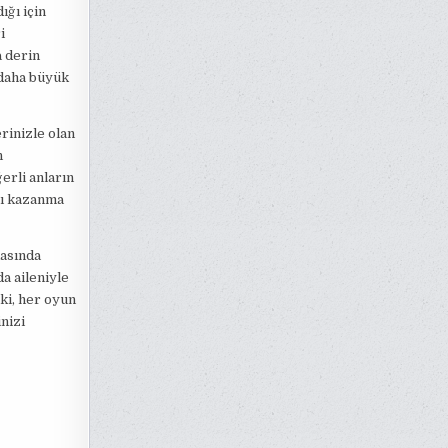
ığı için
i
 derin
 daha büyük
rinizle olan
n
erli anların
ayı kazanma
kasında
da aileniyle
ki, her oyun
nizi