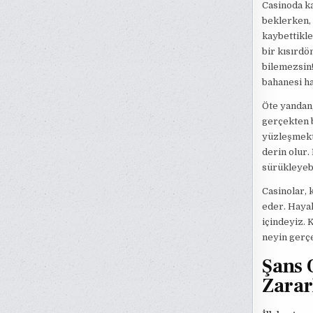
Casinoda ka
beklerken, 
kaybettikle
bir kısırdö
bilemezsin!
bahanesi ha
Öte yandan,
gerçekten b
yüzleşmekti
derin olur.
sürükleyebi
Casinolar, 
eder. Hayal
içindeyiz. 
neyin gerç
Şans 
Zarar