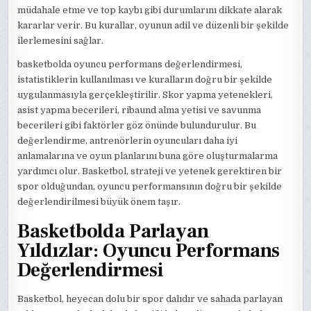
müdahale etme ve top kaybı gibi durumlarını dikkate alarak
kararlar verir. Bu kurallar, oyunun adil ve düzenli bir şekilde
ilerlemesini sağlar.
basketbolda oyuncu performans değerlendirmesi,
istatistiklerin kullanılması ve kuralların doğru bir şekilde
uygulanmasıyla gerçekleştirilir. Skor yapma yetenekleri,
asist yapma becerileri, ribaund alma yetisi ve savunma
becerileri gibi faktörler göz önünde bulundurulur. Bu
değerlendirme, antrenörlerin oyuncuları daha iyi
anlamalarına ve oyun planlarını buna göre oluşturmalarına
yardımcı olur. Basketbol, strateji ve yetenek gerektiren bir
spor olduğundan, oyuncu performansının doğru bir şekilde
değerlendirilmesi büyük önem taşır.
Basketbolda Parlayan
Yıldızlar: Oyuncu Performans
Değerlendirmesi
Basketbol, heyecan dolu bir spor dalıdır ve sahada parlayan