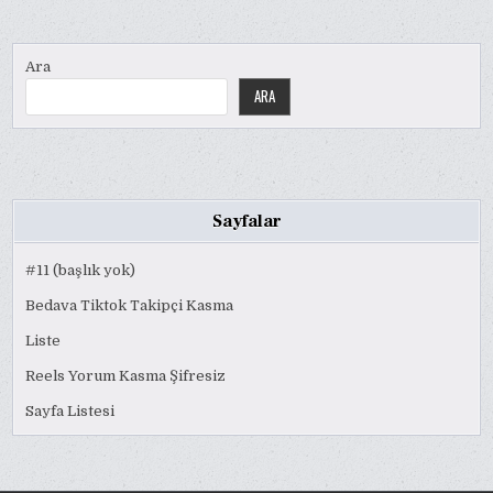
Ara
ARA
Sayfalar
#11 (başlık yok)
Bedava Tiktok Takipçi Kasma
Liste
Reels Yorum Kasma Şifresiz
Sayfa Listesi